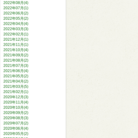
2022年08月(4)
2022年07月(1)
2022年06月(2)
2022年05月(2)
2022年04月(4)
2022年03月(3)
2022年02月(1)
2021年12月(1)
2021年11月(1)
2021年10月(4)
2021年09月(2)
2021年08月(2)
2021年07月(3)
2021年06月(4)
2021年05月(2)
2021年04月(2)
2021年03月(5)
2021年02月(1)
2020年12月(3)
2020年11月(4)
2020年10月(4)
2020年09月(2)
2020年08月(3)
2020年07月(2)
2020年06月(4)
2020年05月(2)