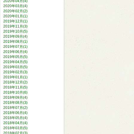
2020年04月(4)
2020年03月(4)
2020年02月(2)
2020年01月(1)
2019年12月(1)
2019年11月(3)
2019年10月(5)
2019年09月(4)
2019年08月(1)
2019年07月(1)
2019年06月(4)
2019年05月(5)
2019年04月(5)
2019年03月(5)
2019年02月(3)
2019年01月(1)
2018年12月(2)
2018年11月(5)
2018年10月(6)
2018年09月(4)
2018年08月(3)
2018年07月(2)
2018年06月(4)
2018年05月(4)
2018年04月(4)
2018年03月(5)
2018年02月(3)