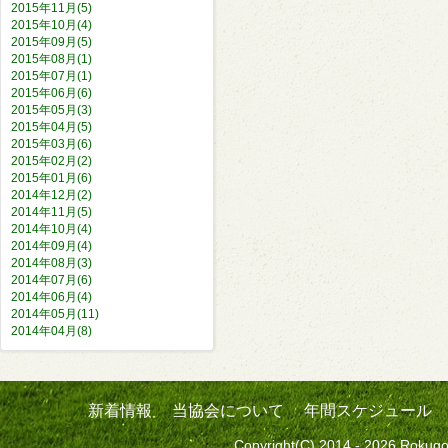
2015年11月(5)
2015年10月(4)
2015年09月(5)
2015年08月(1)
2015年07月(1)
2015年06月(6)
2015年05月(3)
2015年04月(5)
2015年03月(6)
2015年02月(2)
2015年01月(6)
2014年12月(2)
2014年11月(5)
2014年10月(4)
2014年09月(4)
2014年08月(3)
2014年07月(6)
2014年06月(4)
2014年05月(11)
2014年04月(8)
新着情報
当協会について
年間スケジュール
Copyright(C) 2014 - 2026 Rokugo 