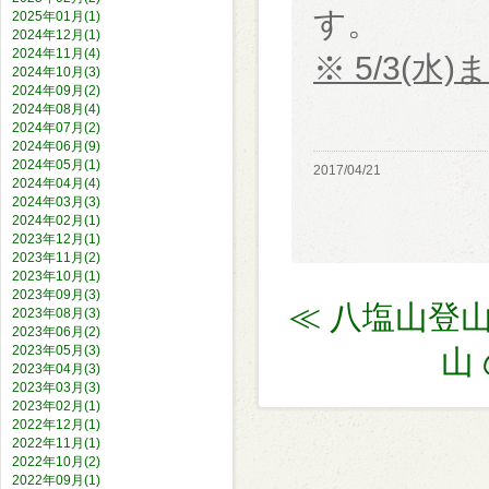
す。
2025年01月(1)
2024年12月(1)
2024年11月(4)
※ 5/3(
2024年10月(3)
2024年09月(2)
2024年08月(4)
2024年07月(2)
2024年06月(9)
2024年05月(1)
2017/04/21
2024年04月(4)
2024年03月(3)
2024年02月(1)
2023年12月(1)
2023年11月(2)
2023年10月(1)
2023年09月(3)
≪ 八塩山登
2023年08月(3)
2023年06月(2)
2023年05月(3)
山
2023年04月(3)
2023年03月(3)
2023年02月(1)
2022年12月(1)
2022年11月(1)
2022年10月(2)
2022年09月(1)