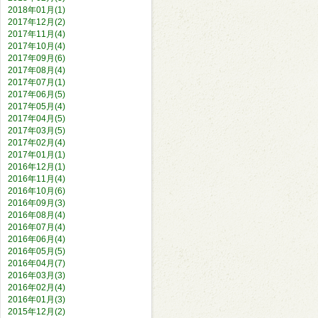
2018年01月(1)
2017年12月(2)
2017年11月(4)
2017年10月(4)
2017年09月(6)
2017年08月(4)
2017年07月(1)
2017年06月(5)
2017年05月(4)
2017年04月(5)
2017年03月(5)
2017年02月(4)
2017年01月(1)
2016年12月(1)
2016年11月(4)
2016年10月(6)
2016年09月(3)
2016年08月(4)
2016年07月(4)
2016年06月(4)
2016年05月(5)
2016年04月(7)
2016年03月(3)
2016年02月(4)
2016年01月(3)
2015年12月(2)