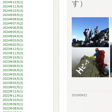
す）
2024年12月(1)
2024年11月(4)
2024年10月(3)
2024年09月(2)
2024年08月(4)
2024年07月(2)
2024年06月(9)
2024年05月(1)
2024年04月(4)
2024年03月(3)
2024年02月(1)
2023年12月(1)
2023年11月(2)
2023年10月(1)
2023年09月(3)
2023年08月(3)
2023年06月(2)
2023年05月(3)
2023年04月(3)
2023年03月(3)
2023年02月(1)
2022年12月(1)
2016/09/21
2022年11月(1)
2022年10月(2)
2022年09月(1)
2022年08月(4)