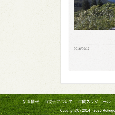
2016/09/17
新着情報
当協会について
年間スケジュール
Copyright(C) 2014 - 2026 Rokugo 