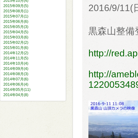
2015年10月(4)
2016/9/
2015年09月(5)
2015年08月(1)
2015年07月(1)
2015年06月(6)
2015年05月(3)
黒森山整備
2015年04月(5)
2015年03月(6)
2015年02月(2)
2015年01月(6)
http://red.
2014年12月(2)
2014年11月(5)
2014年10月(4)
2014年09月(4)
http://amebl
2014年08月(3)
2014年07月(6)
1220053489
2014年06月(4)
2014年05月(11)
2014年04月(8)