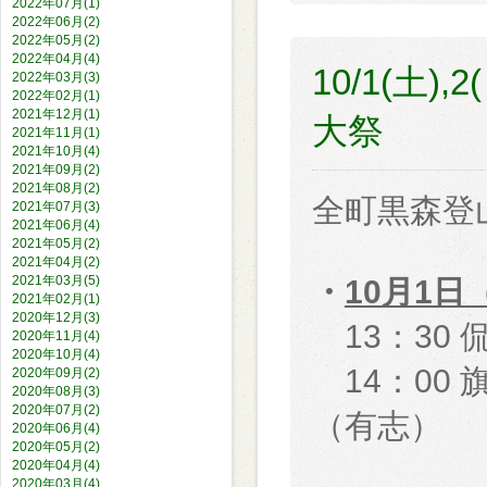
2022年07月(1)
2022年06月(2)
2022年05月(2)
2022年04月(4)
10/1(土
2022年03月(3)
2022年02月(1)
2021年12月(1)
大祭
2021年11月(1)
2021年10月(4)
2021年09月(2)
2021年08月(2)
全町黒森登
2021年07月(3)
2021年06月(4)
2021年05月(2)
2021年04月(2)
2021年03月(5)
・
10月1日
2021年02月(1)
2020年12月(3)
13：30 
2020年11月(4)
2020年10月(4)
14：00
2020年09月(2)
2020年08月(3)
2020年07月(2)
（有志）
2020年06月(4)
2020年05月(2)
2020年04月(4)
2020年03月(4)