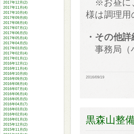
※お昼に、
2017年12月(2)
2017年11月(4)
様は調理用
2017年10月(4)
2017年09月(6)
2017年08月(4)
2017年07月(1)
2017年06月(5)
・その他詳
2017年05月(4)
2017年04月(5)
事務局（小
2017年03月(5)
2017年02月(4)
2017年01月(1)
2016年12月(1)
2016年11月(4)
2016年10月(6)
2016/09/19
2016年09月(3)
2016年08月(4)
2016年07月(4)
2016年06月(4)
2016年05月(5)
2016年04月(7)
2016年03月(3)
2016年02月(4)
黒森山整
2016年01月(3)
2015年12月(2)
2015年11月(5)