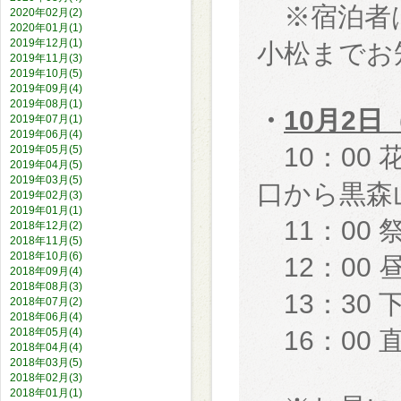
※宿泊者は
2020年02月(2)
2020年01月(1)
2019年12月(1)
小松までお
2019年11月(3)
2019年10月(5)
2019年09月(4)
2019年08月(1)
・
10月2日
2019年07月(1)
2019年06月(4)
10：00
2019年05月(5)
2019年04月(5)
2019年03月(5)
口から黒森
2019年02月(3)
2019年01月(1)
11：00 
2018年12月(2)
2018年11月(5)
2018年10月(6)
12：00 
2018年09月(4)
2018年08月(3)
13：30 
2018年07月(2)
2018年06月(4)
2018年05月(4)
16：00 
2018年04月(4)
2018年03月(5)
2018年02月(3)
2018年01月(1)