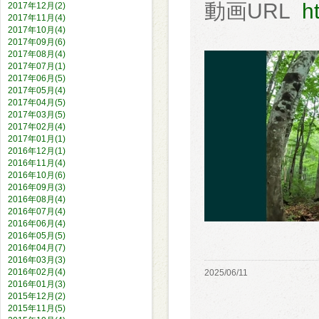
動画URL
h
2017年12月(2)
2017年11月(4)
2017年10月(4)
2017年09月(6)
2017年08月(4)
2017年07月(1)
2017年06月(5)
2017年05月(4)
2017年04月(5)
2017年03月(5)
2017年02月(4)
2017年01月(1)
2016年12月(1)
2016年11月(4)
2016年10月(6)
2016年09月(3)
2016年08月(4)
2016年07月(4)
2016年06月(4)
2016年05月(5)
2016年04月(7)
2016年03月(3)
2016年02月(4)
2025/06/11
2016年01月(3)
2015年12月(2)
2015年11月(5)