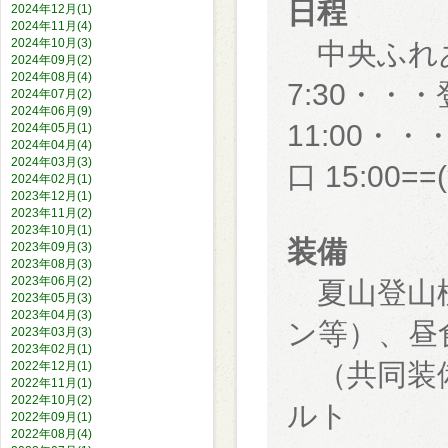
日程
2024年12月(1)
2024年11月(4)
2024年10月(3)
中央ふれあい
2024年09月(2)
2024年08月(4)
7:30・・
2024年07月(2)
2024年06月(9)
11:00・
2024年05月(1)
2024年04月(4)
2024年03月(3)
口 15:00
2024年02月(1)
2023年12月(1)
2023年11月(2)
2023年10月(1)
装備
2023年09月(3)
2023年08月(3)
2023年06月(2)
夏山登山標
2023年05月(3)
2023年04月(3)
ン等）、昼
2023年03月(3)
2023年02月(1)
（共同装備
2022年12月(1)
2022年11月(1)
2022年10月(2)
ルト
2022年09月(1)
2022年08月(4)