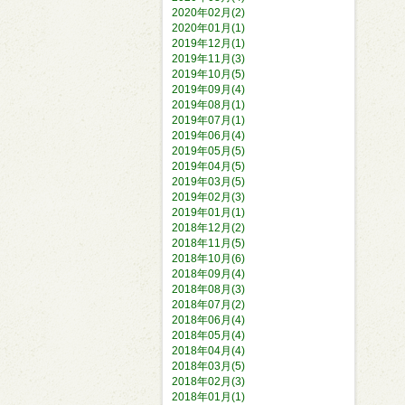
2020年02月(2)
2020年01月(1)
2019年12月(1)
2019年11月(3)
2019年10月(5)
2019年09月(4)
2019年08月(1)
2019年07月(1)
2019年06月(4)
2019年05月(5)
2019年04月(5)
2019年03月(5)
2019年02月(3)
2019年01月(1)
2018年12月(2)
2018年11月(5)
2018年10月(6)
2018年09月(4)
2018年08月(3)
2018年07月(2)
2018年06月(4)
2018年05月(4)
2018年04月(4)
2018年03月(5)
2018年02月(3)
2018年01月(1)