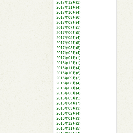
2017年12月(2)
2017年11月(4)
2017年10月(4)
2017年09月(6)
2017年08月(4)
2017年07月(1)
2017年06月(5)
2017年05月(4)
2017年04月(5)
2017年03月(5)
2017年02月(4)
2017年01月(1)
2016年12月(1)
2016年11月(4)
2016年10月(6)
2016年09月(3)
2016年08月(4)
2016年07月(4)
2016年06月(4)
2016年05月(5)
2016年04月(7)
2016年03月(3)
2016年02月(4)
2016年01月(3)
2015年12月(2)
2015年11月(5)