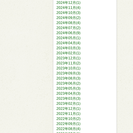
2024年12月(1)
2024年11月(4)
2024年10月(3)
2024年09月(2)
2024年08月(4)
2024年07月(2)
2024年06月(9)
2024年05月(1)
2024年04月(4)
2024年03月(3)
2024年02月(1)
2023年12月(1)
2023年11月(2)
2023年10月(1)
2023年09月(3)
2023年08月(3)
2023年06月(2)
2023年05月(3)
2023年04月(3)
2023年03月(3)
2023年02月(1)
2022年12月(1)
2022年11月(1)
2022年10月(2)
2022年09月(1)
2022年08月(4)