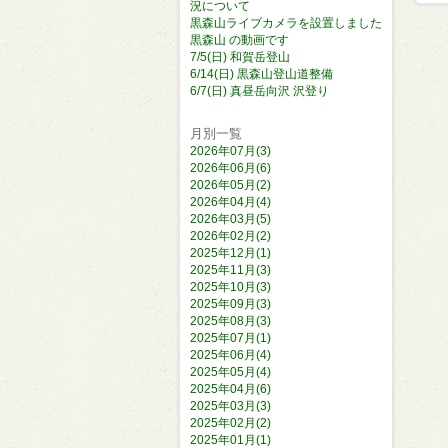
況について
黒森山ライブカメラを設置しました
黒森山 の動画です
7/5(日) 和賀岳登山
6/14(日) 黒森山登山道整備
6/7(日) 真昼岳向沢 沢登り
月別一覧
2026年07月(3)
2026年06月(6)
2026年05月(2)
2026年04月(4)
2026年03月(5)
2026年02月(2)
2025年12月(1)
2025年11月(3)
2025年10月(3)
2025年09月(3)
2025年08月(3)
2025年07月(1)
2025年06月(4)
2025年05月(4)
2025年04月(6)
2025年03月(3)
2025年02月(2)
2025年01月(1)