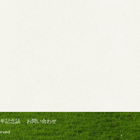
周年記念誌
お問い合わせ
erved.