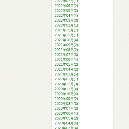
2022年07月(1)
2022年06月(2)
2022年05月(2)
2022年04月(4)
2022年03月(3)
2022年02月(1)
2021年12月(1)
2021年11月(1)
2021年10月(4)
2021年09月(2)
2021年08月(2)
2021年07月(3)
2021年06月(4)
2021年05月(2)
2021年04月(2)
2021年03月(5)
2021年02月(1)
2020年12月(3)
2020年11月(4)
2020年10月(4)
2020年09月(2)
2020年08月(3)
2020年07月(2)
2020年06月(4)
2020年05月(2)
2020年04月(4)
2020年03月(4)