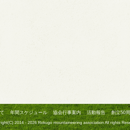
て
年間スケジュール
協会行事案内
活動報告
創立50
ight(C) 2014 - 2026 Rokugo mountaineering association All rights Res