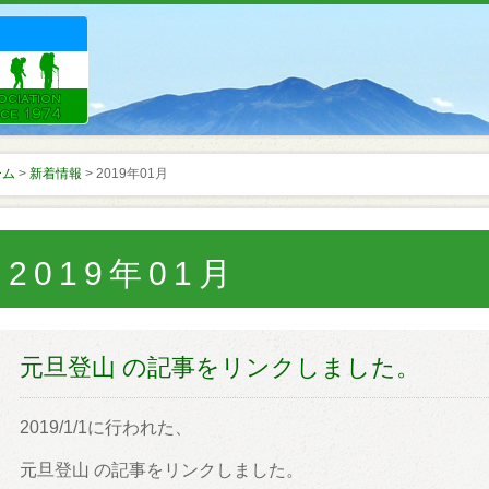
ーム
>
新着情報
> 2019年01月
2019年01月
元旦登山 の記事をリンクしました。
2019/1/1に行われた、
元旦登山 の記事をリンクしました。