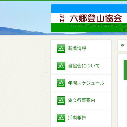
ホ
新着情報
当協会について
年間スケジュール
協会行事案内
活動報告