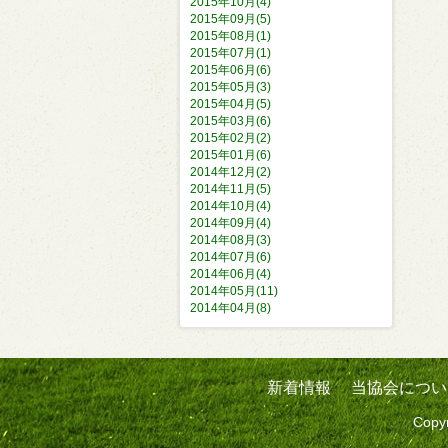
2015年10月(4)
2015年09月(5)
2015年08月(1)
2015年07月(1)
2015年06月(6)
2015年05月(3)
2015年04月(5)
2015年03月(6)
2015年02月(2)
2015年01月(6)
2014年12月(2)
2014年11月(5)
2014年10月(4)
2014年09月(4)
2014年08月(3)
2014年07月(6)
2014年06月(4)
2014年05月(11)
2014年04月(8)
新着情報
当協会につい
Copyr